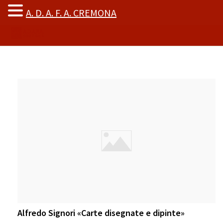
A. D. A. F. A. CREMONA
Alfredo Signori «Carte disegnate e dipinte»