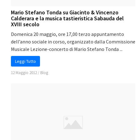
Mario Stefano Tonda su Giacinto & Vincenzo
Calderara e la musica tastieristica Sabauda del
XVIII secolo
Domenica 20 maggio, ore 17,00 terzo appuntamento
dell’anno sociale in corso, organizzato dalla Commissione
Musicale Lezione-concerto di Mario Stefano Tonda ...
Leggi Tutto
12 Maggio 2012
/
Blog